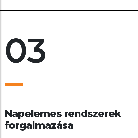
03
Napelemes rendszerek
forgalmazása