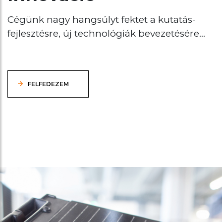
Cégünk nagy hangsúlyt fektet a kutatás-
fejlesztésre, új technológiák bevezetésére...
FELFEDEZEM