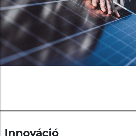
Innováció