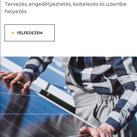
Tervezés, engedélyeztetés, kivitelezés és üzembe
helyezés.
FELFEDEZEM