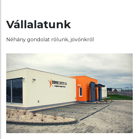
Vállalatunk
Néhány gondolat rólunk, jövőnkről