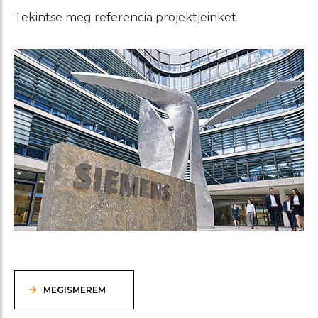
Tekintse meg referencia projektjeinket
MEGISMEREM