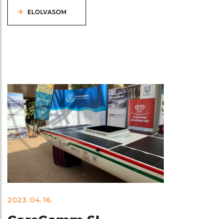
ELOLVASOM
2023. 04. 16.