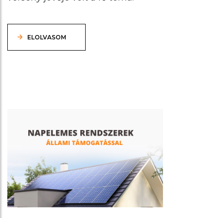
ELOLVASOM