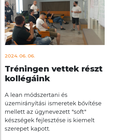
2024. 06. 06.
Tréningen vettek részt
kollégáink
A lean módszertani és
üzemirányítási ismeretek bővítése
mellett az úgynevezett "soft"
készségek fejlesztése is kiemelt
szerepet kapott.