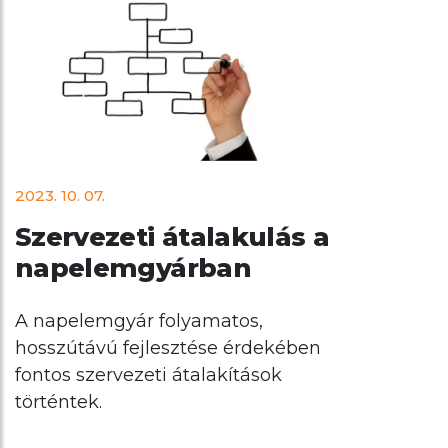
2023. 10. 07.
Szervezeti átalakulás a
napelemgyárban
A napelemgyár folyamatos,
hosszútávú fejlesztése érdekében
fontos szervezeti átalakítások
történtek.