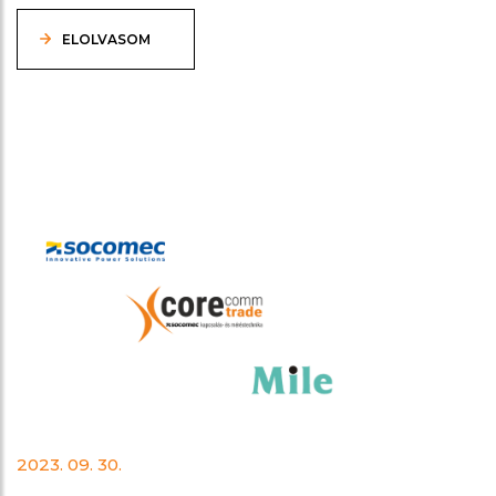
ELOLVASOM
2023. 09. 30.