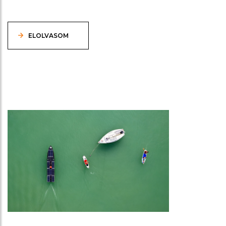
ELOLVASOM