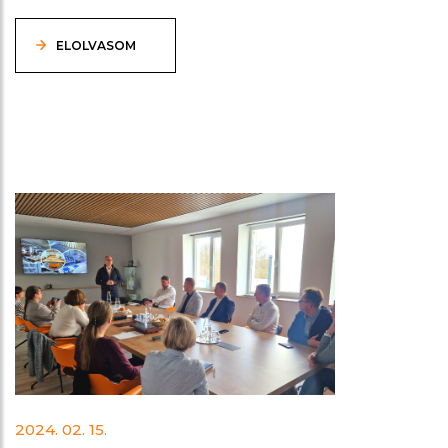
ELOLVASOM
2024. 02. 15.